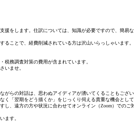
支援をします。仕訳については、知識が必要ですので、簡易な
することで、経費削減されている方は沢山いらっしゃいます。
・税務調査対策の費用が含まれています。
さいませ。
ながらの対話は、思わぬアイディアが湧いてくることもござい
なく「翌期をどう描くか」をじっくり伺える貴重な機会として
すし、遠方の方や状況に合わせてオンライン（Zoom）でのご
います。