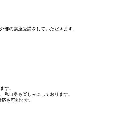
外部の講座受講をしていただきます。
ます。
、私自身も楽しみにしております。
対応も可能です。