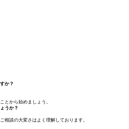
すか？
ことから始めましょう。
ょうか？
ご相談の大変さはよく理解しております。