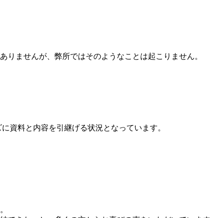
ありませんが、弊所ではそのようなことは起こりません。
ズに資料と内容を引継げる状況となっています。
。