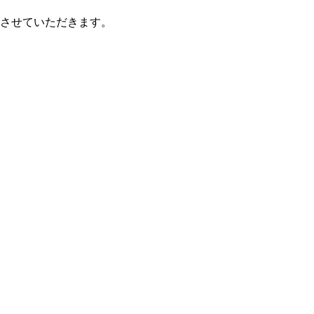
させていただきます。