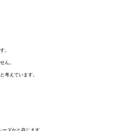
す。
せん。
と考えています。
ムーズかと存じます。