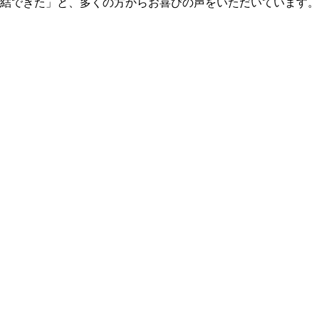
結できた」と、多くの方からお喜びの声をいただいています。