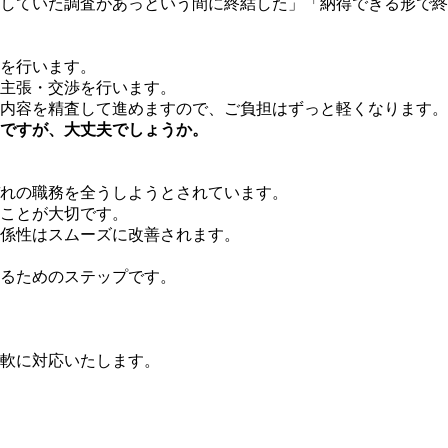
していた調査があっという間に終結した」「納得できる形で終
を行います。
主張・交渉を行います。
内容を精査して進めますので、ご負担はずっと軽くなります。
ですが、大丈夫でしょうか。
れの職務を全うしようとされています。
ことが大切です。
係性はスムーズに改善されます。
るためのステップです。
軟に対応いたします。