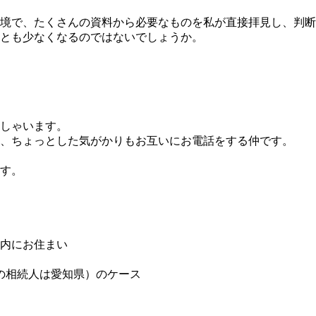
境で、たくさんの資料から必要なものを私が直接拝見し、判断
とも少なくなるのではないでしょうか。
っしゃいます。
り、ちょっとした気がかりもお互いにお電話をする仲です。
す。
内にお住まい
の相続人は愛知県）のケース