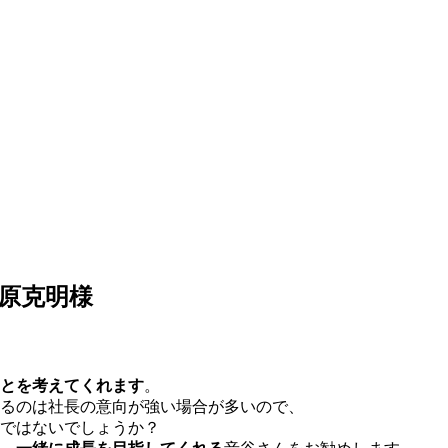
藤原克明様
とを考えてくれます
。
るのは社長の意向が強い場合が多いので、
ではないでしょうか？