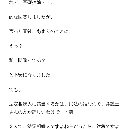
れて、基礎控除・・』
的な回答しましたが、
言った直後、あまりのことに、
えっ？
私、間違ってる？
と不安になりました。
でも、
法定相続人に該当するかは、民法の話なので、弁護士
さんの方が詳しいわけで・・笑
２人で、法定相続人ですよね～だったら、対象ですよ