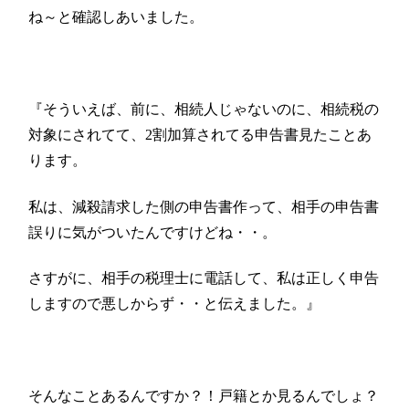
ね～と確認しあいました。
『そういえば、前に、相続人じゃないのに、相続税の
対象にされてて、2割加算されてる申告書見たことあ
ります。
私は、減殺請求した側の申告書作って、相手の申告書
誤りに気がついたんですけどね・・。
さすがに、相手の税理士に電話して、私は正しく申告
しますので悪しからず・・と伝えました。』
そんなことあるんですか？！戸籍とか見るんでしょ？