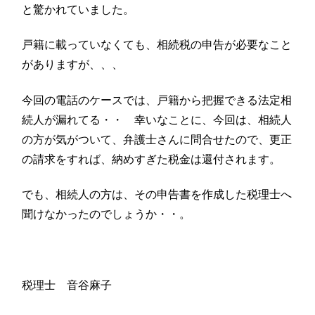
と驚かれていました。
戸籍に載っていなくても、相続税の申告が必要なこと
がありますが、、、
今回の電話のケースでは、戸籍から把握できる法定相
続人が漏れてる・・ 幸いなことに、今回は、相続人
の方が気がついて、弁護士さんに問合せたので、更正
の請求をすれば、納めすぎた税金は還付されます。
でも、相続人の方は、その申告書を作成した税理士へ
聞けなかったのでしょうか・・。
税理士 音谷麻子