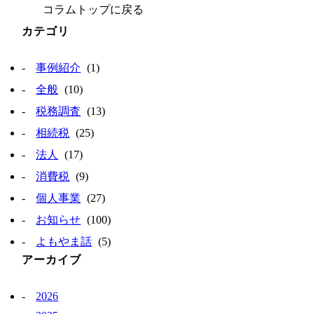
コラムトップに戻る
カテゴリ
事例紹介
(1)
全般
(10)
税務調査
(13)
相続税
(25)
法人
(17)
消費税
(9)
個人事業
(27)
お知らせ
(100)
よもやま話
(5)
アーカイブ
2026