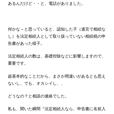
あるんだけど・・と、電話がありました。
何かな～と思っていると、認知した子（遺言で相続な
し）を法定相続人として取り扱っていない相続税の申
告書があった様子。
法定相続人の数は、基礎控除などに影響しますので、
重要です。
超基本的なことだから、まさか間違いがあるとも思え
ないし、でも、オカシイし、、
どうなの？と相談の連絡でした。
私も、聞いた瞬間『法定相続人なら、申告書に名前入