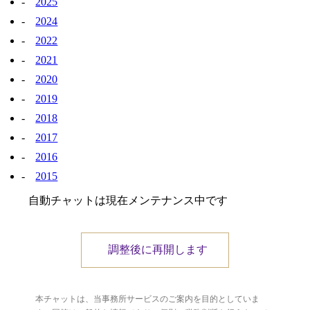
2025
2024
2022
2021
2020
2019
2018
2017
2016
2015
自動チャットは現在メンテナンス中です
調整後に再開します
本チャットは、当事務所サービスのご案内を目的としていま