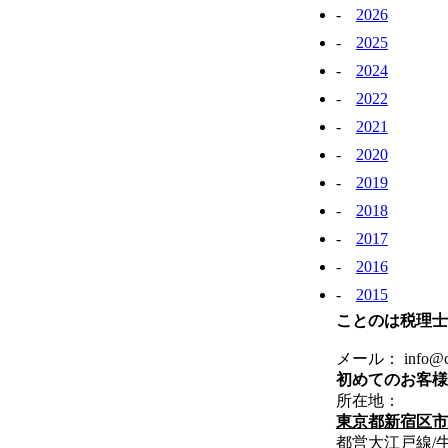
2026
2025
2024
2022
2021
2020
2019
2018
2017
2016
2015
ことのは税理士
メール： info@coto
初めてのお客様
所在地：
東京都新宿区市谷
都営大江戸線/