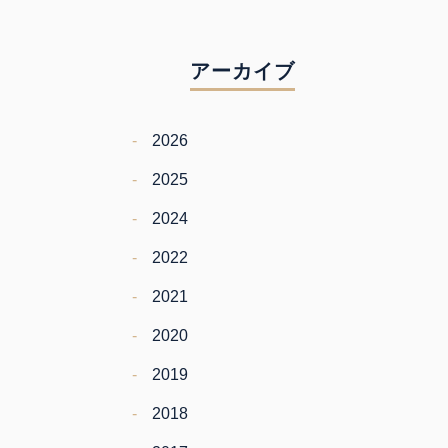
アーカイブ
2026
2025
2024
2022
2021
2020
2019
2018