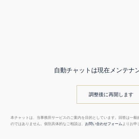
自動チャットは現在メンテナ
調整後に再開します
本チャットは、当事務所サービスのご案内を目的としています。回答は一般
のではありません。個別具体的なご相談は、
お問い合わせフォーム
よりお申