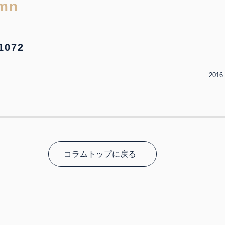
1072
2016
コラムトップに戻る