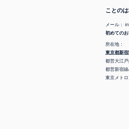
ことのは
メール： info
初めてのお
所在地：
東京都新宿
都営大江戸
都営新宿線
東京メトロ