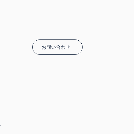
お問い合わせ
.