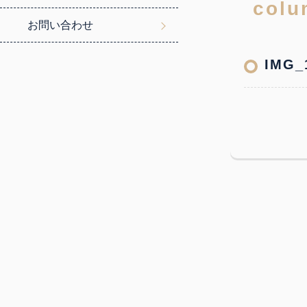
お問い合わせ
IMG_