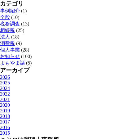
カテゴリ
事例紹介
(1)
全般
(10)
税務調査
(13)
相続税
(25)
法人
(18)
消費税
(9)
個人事業
(28)
お知らせ
(100)
よもやま話
(5)
アーカイブ
2026
2025
2024
2022
2021
2020
2019
2018
2017
2016
2015