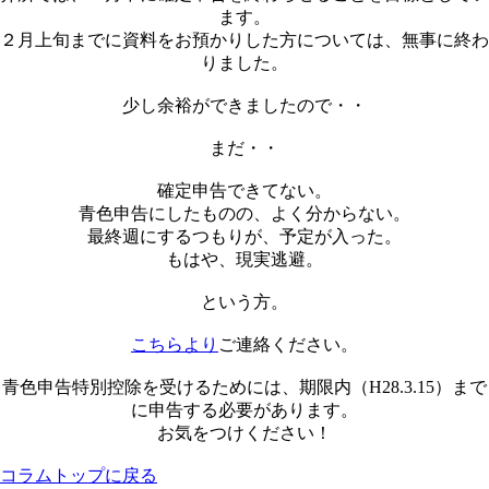
ます。
２月上旬までに資料をお預かりした方については、無事に終わ
りました。
少し余裕ができましたので・・
まだ・・
確定申告できてない。
青色申告にしたものの、よく分からない。
最終週にするつもりが、予定が入った。
もはや、現実逃避。
という方。
こちらより
ご連絡ください。
青色申告特別控除を受けるためには、期限内（H28.3.15）まで
に申告する必要があります。
お気をつけください！
コラムトップに戻る