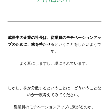
どうすればいい？」
成長中の企業の社長は、従業員のモチベーションアッ
プのために、株を持たせる
ということをしたいようで
す。
よく耳にしますし、現にされています。
しかし、株が分散するということは、どういうことな
のか一度考えてみてください。
従業員のモチベーションアップに繋がるのか。