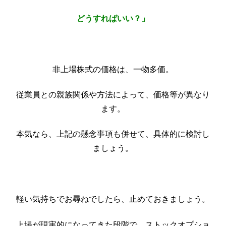
どうすればいい？」
非上場株式の価格は、一物多価。
従業員との親族関係や方法によって、価格等が異なり
ます。
本気なら、上記の懸念事項も併せて、具体的に検討し
ましょう。
軽い気持ちでお尋ねでしたら、止めておきましょう。
上場が現実的になってきた段階で、ストックオプショ