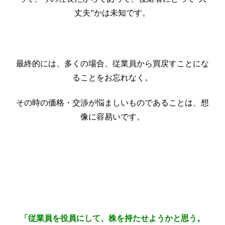
丈夫”かは未知です。
最終的には、多くの場合、従業員から買戻すことにな
ることをお忘れなく。
その時の価格・交渉が悩ましいものであることは、想
像に容易いです。
「従業員を役員にして、株を持たせようかと思う。