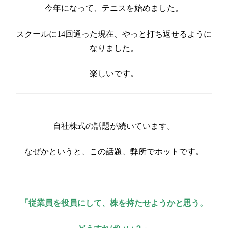
今年になって、テニスを始めました。
スクールに14回通った現在、やっと打ち返せるように
なりました。
楽しいです。
自社株式の話題が続いています。
なぜかというと、この話題、弊所でホットです。
「従業員を役員にして、株を持たせようかと思う。