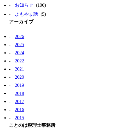
お知らせ
(100)
よもやま話
(5)
アーカイブ
2026
2025
2024
2022
2021
2020
2019
2018
2017
2016
2015
ことのは税理士事務所