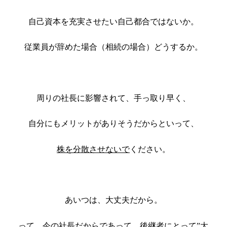
自己資本を充実させたい自己都合ではないか。
従業員が辞めた場合（相続の場合）どうするか。
周りの社長に影響されて、手っ取り早く、
自分にもメリットがありそうだからといって、
株を分散させないで
ください。
あいつは、大丈夫だから。
って、今の社長だからであって、後継者にとって”大