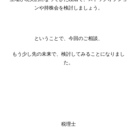
ンや持株会を検討しましょう。
ということで、今回のご相談、
もう少し先の未来で、検討してみることになりまし
た。
税理士