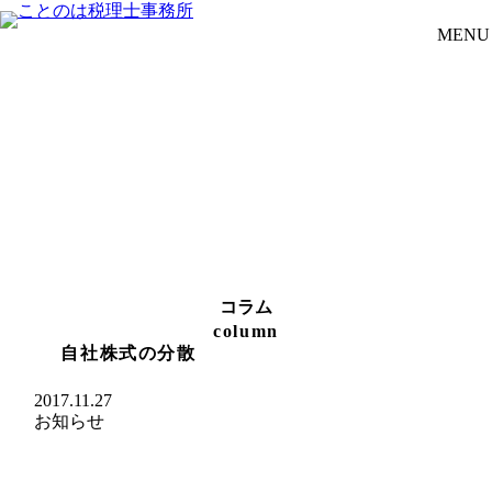
MENU
コラム
自社株式の分散
2017.11.27
お知らせ