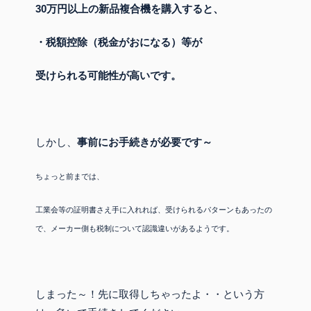
30万円以上の新品複合機を購入すると、
・税額控除（税金がおになる）等が
受けられる可能性が高いです。
しかし、
事前にお手続きが必要です～
ちょっと前までは、
工業会等の証明書さえ手に入れれば、受けられるパターンもあったの
で、
メーカー側も税制について認識違いがあるようです。
しまった～！先に取得しちゃったよ・・という方