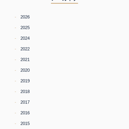
2026
2025
2024
2022
2021
2020
2019
2018
2017
2016
2015