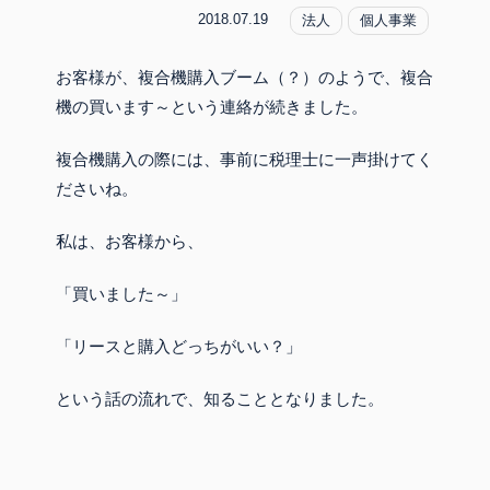
2018.07.19
法人
個人事業
お客様が、複合機購入ブーム（？）のようで、複合
機の買います～という連絡が続きました。
複合機購入の際には、事前に税理士に一声掛けてく
ださいね。
私は、お客様から、
「買いました～」
「リースと購入どっちがいい？」
という話の流れで、知ることとなりました。