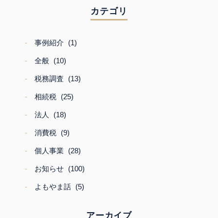
カテゴリ
事例紹介
(1)
全般
(10)
税務調査
(13)
相続税
(25)
法人
(18)
消費税
(9)
個人事業
(28)
お知らせ
(100)
よもやま話
(5)
アーカイブ