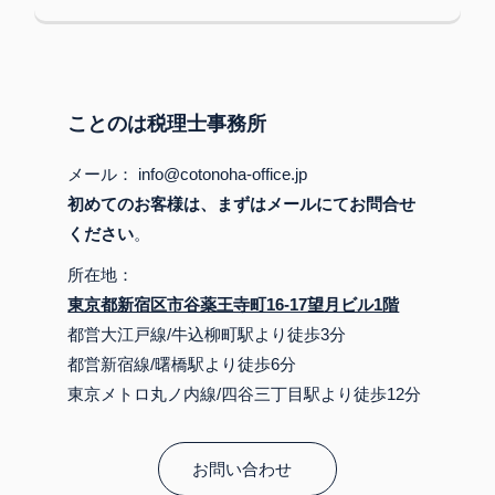
ことのは税理士事務所
メール： info@cotonoha-office.jp
初めてのお客様は、まずはメールにてお問合せ
ください
。
所在地：
東京都新宿区市谷薬王寺町16-17望月ビル1階
都営大江戸線/牛込柳町駅より徒歩3分
都営新宿線/曙橋駅より徒歩6分
東京メトロ丸ノ内線/四谷三丁目駅より徒歩12分
お問い合わせ