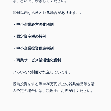
は、急いで手続きしてください。
60日以内なら救われる場合があります。。
・中小企業経営強化税制
・固定資産税の特例
・中小企業投資促進税制
・商業サービス業活性化税制
いろいろな制度が乱立しています。
設備投資をする際や30万円以上の器具備品等を購
入予定の場合には、税理士にお声がけください。